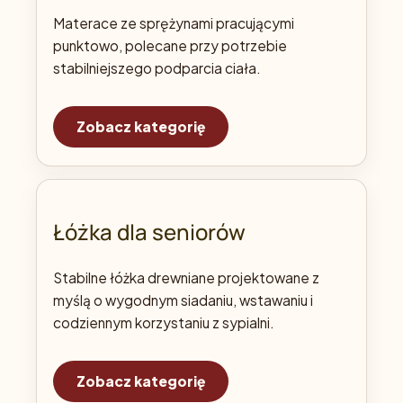
Materace ze sprężynami pracującymi
punktowo, polecane przy potrzebie
stabilniejszego podparcia ciała.
Zobacz kategorię
Łóżka dla seniorów
Stabilne łóżka drewniane projektowane z
myślą o wygodnym siadaniu, wstawaniu i
codziennym korzystaniu z sypialni.
Zobacz kategorię