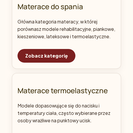
Materace do spania
Główna kategoria materacy, w której
porównasz modele rehabilitacyjne, piankowe,
kieszeniowe, lateksowe i termoelastyczne.
Zobacz kategorię
Materace termoelastyczne
Modele dopasowujące się do nacisku i
temperatury ciała, często wybierane przez
osoby wrażliwe na punktowy ucisk.