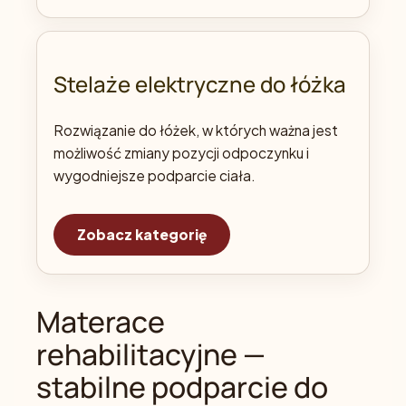
Stelaże elektryczne do łóżka
Rozwiązanie do łóżek, w których ważna jest
możliwość zmiany pozycji odpoczynku i
wygodniejsze podparcie ciała.
Zobacz kategorię
Materace
rehabilitacyjne —
stabilne podparcie do