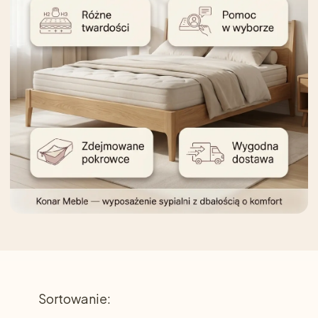
Lista produktów
Sortowanie: