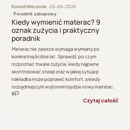
Konrad Wieczorek
26-06-2026
Poradnik zakupowy
Kiedy wymienić materac? 9
oznak zużycia i praktyczny
poradnik
Materac nie zawsze wymaga wymiany po
konkretnej liczbie lat. Sprawdź, po czym
rozpoznać trwałe zużycie, kiedy najpierw
skontrolować stelaż oraz w jakiej sytuacji
nakładka może poprawić komfort, a kiedy
rozsądniejszym wyborem będzie nowy materac.
0
Czytaj całość