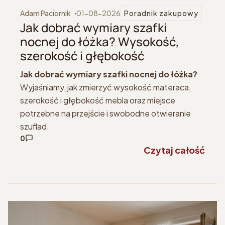
Adam Paciornik
01-08-2026
Poradnik zakupowy
Jak dobrać wymiary szafki
nocnej do łóżka? Wysokość,
szerokość i głębokość
Jak dobrać wymiary szafki nocnej do łóżka?
Wyjaśniamy, jak zmierzyć wysokość materaca,
szerokość i głębokość mebla oraz miejsce
potrzebne na przejście i swobodne otwieranie
szuflad.
0
Czytaj całość