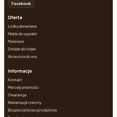
Facebook
Oferta
Łóżka drewniane
Meble do sypialni
Materace
Stelaże do łóżek
Akcesoria do snu
Informacje
Kontakt
Metody płatności
Gwarancja
Reklamacje i zwroty
Bezpieczeństwo produktów