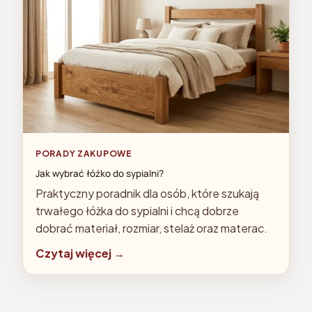
PORADY ZAKUPOWE
Jak wybrać łóżko do sypialni?
Praktyczny poradnik dla osób, które szukają
trwałego łóżka do sypialni i chcą dobrze
dobrać materiał, rozmiar, stelaż oraz materac.
Czytaj więcej →