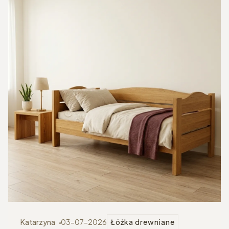
Katarzyna
03-07-2026
Łóżka drewniane