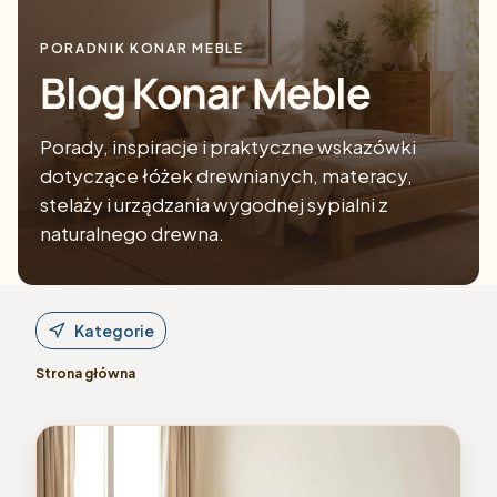
PORADNIK KONAR MEBLE
Blog Konar Meble
Porady, inspiracje i praktyczne wskazówki
dotyczące łóżek drewnianych, materacy,
stelaży i urządzania wygodnej sypialni z
naturalnego drewna.
Kategorie
Strona główna