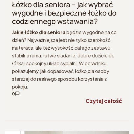
Łóżko dla seniora – jak wybrać
wygodne i bezpieczne łóżko do
codziennego wstawania?
Jakie łóżko dla seniora
będzie wygodne na co
dzień? Najważniejsza jest nie tylko szerokość
materaca, ale też wysokość całego zestawu,
stabilna rama, łatwe siadanie, dobre dojście do
łóżka i spokojny układ sypialni. W poradniku
pokazujemy, jak dopasować łóżko dla osoby
starszej do realnego sposobu korzystania z
pokoju.
0
Czytaj całość