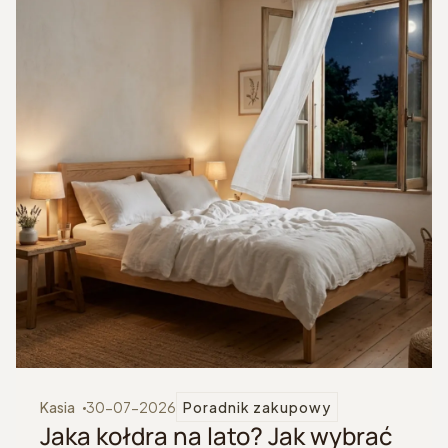
Kasia
30-07-2026
Poradnik zakupowy
Jaka kołdra na lato? Jak wybrać