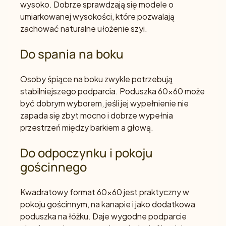
wysoko. Dobrze sprawdzają się modele o
umiarkowanej wysokości, które pozwalają
zachować naturalne ułożenie szyi.
Do spania na boku
Osoby śpiące na boku zwykle potrzebują
stabilniejszego podparcia. Poduszka 60x60 może
być dobrym wyborem, jeśli jej wypełnienie nie
zapada się zbyt mocno i dobrze wypełnia
przestrzeń między barkiem a głową.
Do odpoczynku i pokoju
gościnnego
Kwadratowy format 60x60 jest praktyczny w
pokoju gościnnym, na kanapie i jako dodatkowa
poduszka na łóżku. Daje wygodne podparcie