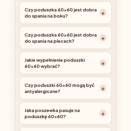
Czy poduszka 60x60 jest dobra
do spania na boku?
Czy poduszka 60x60 jest dobra
do spania na plecach?
Jakie wypełnienie poduszki
60x60 wybrać?
Czy poduszki 60x60 mogą być
antyalergiczne?
Jaka poszewka pasuje na
poduszkę 60x60?