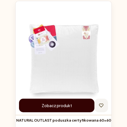
Zobacz produkt
NATURAL OUTLAST poduszka certyfikowana 60x60