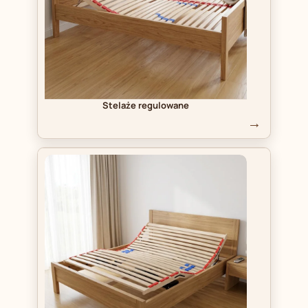
Stelaże regulowane