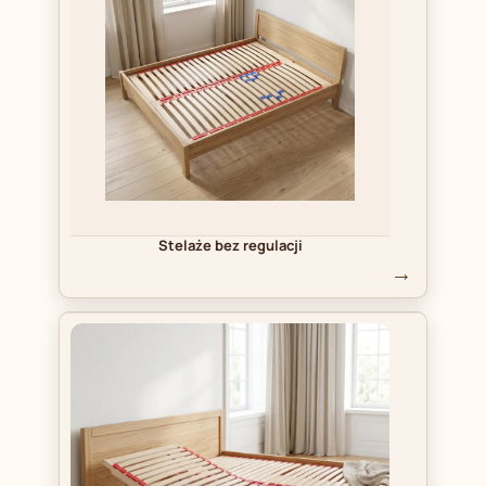
Stelaże bez regulacji