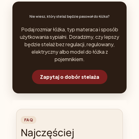
Nie wiesz, który stelaż będzie pasował do łóżka?
Podaj rozmiar łóżka, typ materaca i sposób
użytkowania sypialni. Doradzimy, czy lepszy
będzie stelaż bez regulacji, regulowany,
elektryczny albo model do łóżka z
pojemnikiem.
Zapytaj o dobór stelaża
FAQ
Najczęściej