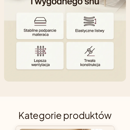
Kategorie produktów