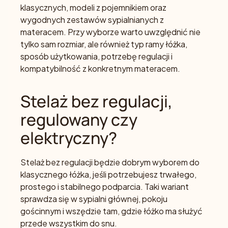
klasycznych, modeli z pojemnikiem oraz
wygodnych zestawów sypialnianych z
materacem. Przy wyborze warto uwzględnić nie
tylko sam rozmiar, ale również typ ramy łóżka,
sposób użytkowania, potrzebę regulacji i
kompatybilność z konkretnym materacem.
Stelaż bez regulacji,
regulowany czy
elektryczny?
Stelaż bez regulacji będzie dobrym wyborem do
klasycznego łóżka, jeśli potrzebujesz trwałego,
prostego i stabilnego podparcia. Taki wariant
sprawdza się w sypialni głównej, pokoju
gościnnym i wszędzie tam, gdzie łóżko ma służyć
przede wszystkim do snu.