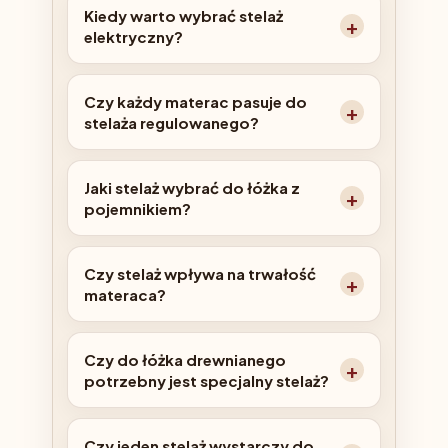
Kiedy warto wybrać stelaż
elektryczny?
Czy każdy materac pasuje do
stelaża regulowanego?
Jaki stelaż wybrać do łóżka z
pojemnikiem?
Czy stelaż wpływa na trwałość
materaca?
Czy do łóżka drewnianego
potrzebny jest specjalny stelaż?
Czy jeden stelaż wystarczy do