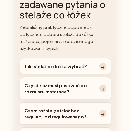
zadawane pytania o
stelaże do łóżek
Zebraliśmy praktyczne odpowiedzi
dotyczące doboru stelaża do łóżka,
materaca, pojemnika i codziennego
użytkowania sypialni.
Jaki stelaż do łóżka wybrać?
Czy stelaż musi pasować do
rozmiaru materaca?
Czym różni się stelaż bez
regulacji od regulowanego?