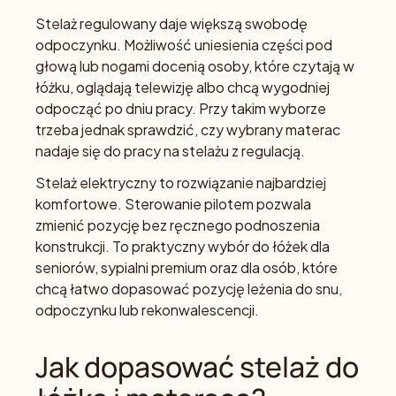
Stelaż regulowany daje większą swobodę
odpoczynku. Możliwość uniesienia części pod
głową lub nogami docenią osoby, które czytają w
łóżku, oglądają telewizję albo chcą wygodniej
odpocząć po dniu pracy. Przy takim wyborze
trzeba jednak sprawdzić, czy wybrany materac
nadaje się do pracy na stelażu z regulacją.
Stelaż elektryczny to rozwiązanie najbardziej
komfortowe. Sterowanie pilotem pozwala
zmienić pozycję bez ręcznego podnoszenia
konstrukcji. To praktyczny wybór do łóżek dla
seniorów, sypialni premium oraz dla osób, które
chcą łatwo dopasować pozycję leżenia do snu,
odpoczynku lub rekonwalescencji.
Jak dopasować stelaż do