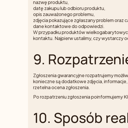
nazwę produktu,
datę zakupu lub odbioru produktu,
opis zauważonego problemu,
zdjęcia pokazujące zgłaszany problem oraz c
dane kontaktowe do odpowiedzi.
W przypadku produktów wielkogabarytowych, 
kontaktu. Najpierw ustalimy, czy wystarczy o
9. Rozpatrzen
Zgłoszenia gwarancyjne rozpatrujemy możliwi
konieczne są dodatkowe zdjęcia, informacje, 
rzetelna ocena zgłoszenia.
Po rozpatrzeniu zgłoszenia poinformujemy K
10. Sposób real