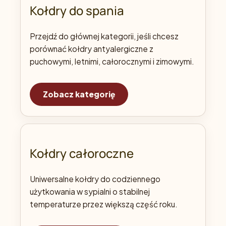
Kołdry do spania
Przejdź do głównej kategorii, jeśli chcesz
porównać kołdry antyalergiczne z
puchowymi, letnimi, całorocznymi i zimowymi.
Zobacz kategorię
Kołdry całoroczne
Uniwersalne kołdry do codziennego
użytkowania w sypialni o stabilnej
temperaturze przez większą część roku.