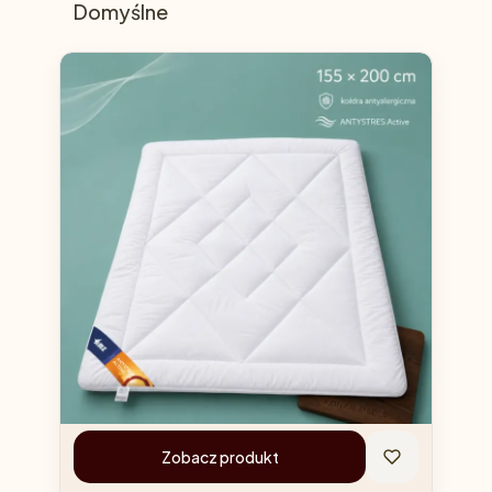
Domyślne
Zobacz produkt