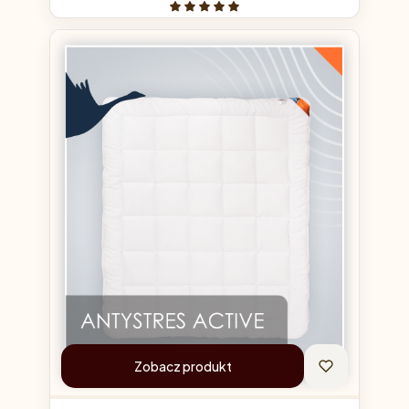
Zobacz produkt