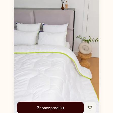
Zobacz produkt