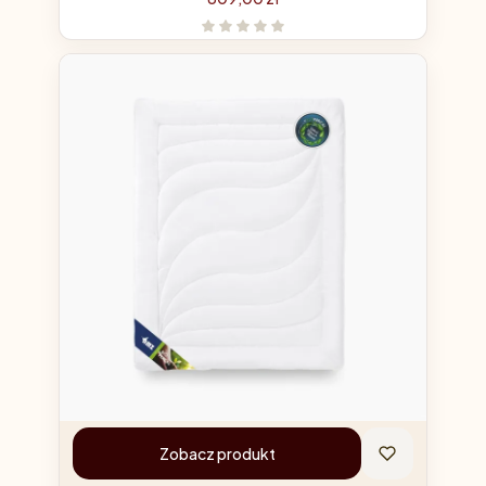
Zobacz produkt