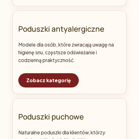
Poduszki antyalergiczne
Modele dla osób, które zwracają uwagę na
higienę snu, częstsze odświeżanie i
codzienną praktyczność.
Zobacz kategorię
Poduszki puchowe
Naturalne poduszki dla klientów, którzy