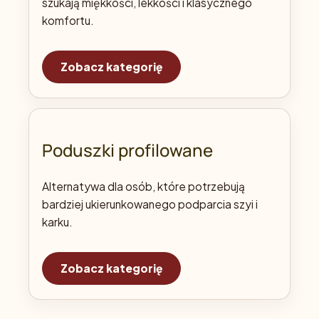
szukają miękkości, lekkości i klasycznego
komfortu.
Zobacz kategorię
Poduszki profilowane
Alternatywa dla osób, które potrzebują
bardziej ukierunkowanego podparcia szyi i
karku.
Zobacz kategorię