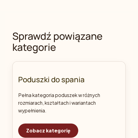
Sprawdź powiązane
kategorie
Poduszki do spania
Pełna kategoria poduszek w różnych
rozmiarach, kształtach i wariantach
wypełnienia.
Zobacz kategorię