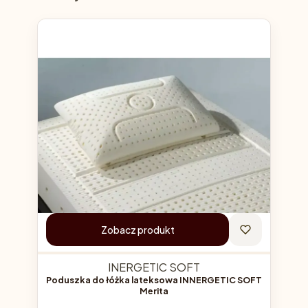
Zobacz produkt
INERGETIC SOFT
Poduszka do łóżka lateksowa INNERGETIC SOFT
Merita