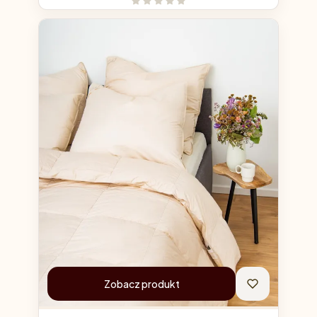
Zobacz produkt