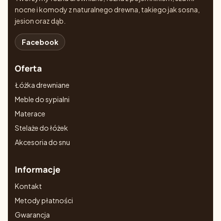
nocne i komody z naturalnego drewna, takiego jak sosna,
jesion oraz dąb.
Facebook
Oferta
Łóżka drewniane
Meble do sypialni
Materace
Stelaże do łóżek
Akcesoria do snu
Informacje
Kontakt
Metody płatności
Gwarancja