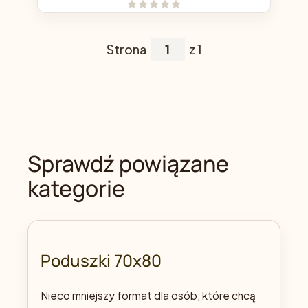
Strona
z 1
Sprawdź powiązane
kategorie
Poduszki 70x80
Nieco mniejszy format dla osób, które chcą