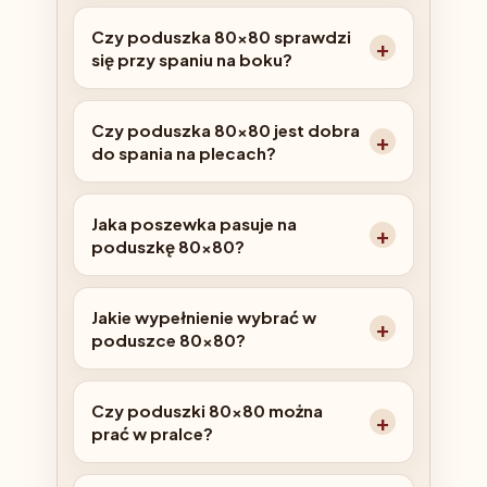
Czy poduszka 80x80 sprawdzi
się przy spaniu na boku?
Czy poduszka 80x80 jest dobra
do spania na plecach?
Jaka poszewka pasuje na
poduszkę 80x80?
Jakie wypełnienie wybrać w
poduszce 80x80?
Czy poduszki 80x80 można
prać w pralce?