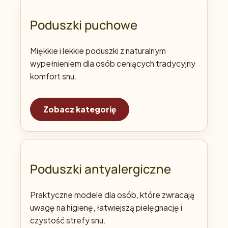
Poduszki puchowe
Miękkie i lekkie poduszki z naturalnym
wypełnieniem dla osób ceniących tradycyjny
komfort snu.
Zobacz kategorię
Poduszki antyalergiczne
Praktyczne modele dla osób, które zwracają
uwagę na higienę, łatwiejszą pielęgnację i
czystość strefy snu.