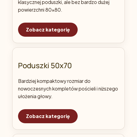
klasycznej poduszki, ale bez bardzo dużej
powierzchni 80x80.
Zobacz kategorię
Poduszki 50x70
Bardziej kompaktowy rozmiar do
nowoczesnych kompletów pościeli i niższego
ułożenia głowy.
Zobacz kategorię