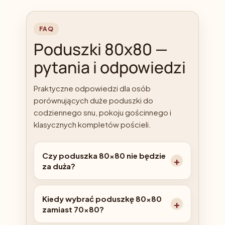
FAQ
Poduszki 80x80 —
pytania i odpowiedzi
Praktyczne odpowiedzi dla osób
porównujących duże poduszki do
codziennego snu, pokoju gościnnego i
klasycznych kompletów pościeli.
Czy poduszka 80x80 nie będzie
za duża?
Kiedy wybrać poduszkę 80x80
zamiast 70x80?